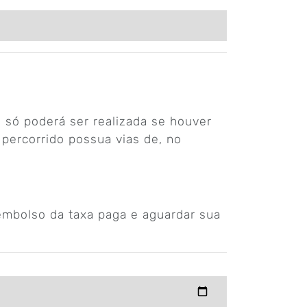
 só poderá ser realizada se houver
percorrido possua vias de, no
eembolso da taxa paga e aguardar sua