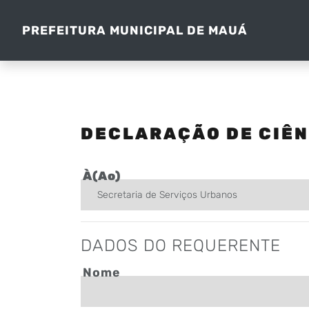
PREFEITURA MUNICIPAL DE MAUÁ
DECLARAÇÃO DE CIÊN
À(Ao)
DADOS DO REQUERENTE
Nome