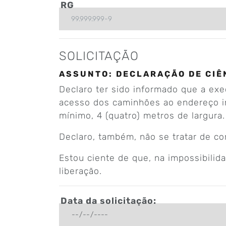
RG
SOLICITAÇÃO
ASSUNTO: DECLARAÇÃO DE CIÊ
Declaro ter sido informado que a exe
acesso dos caminhões ao endereço inf
mínimo, 4 (quatro) metros de largura.
Declaro, também, não se tratar de co
Estou ciente de que, na impossibilid
liberação.
Data da solicitação: