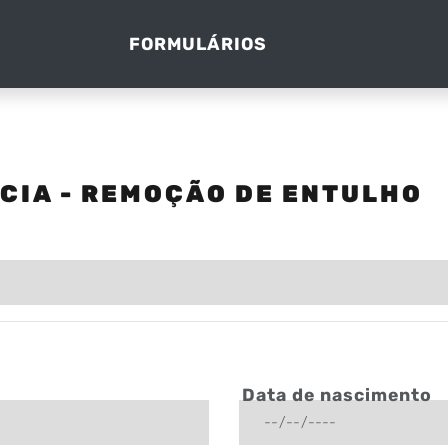
FORMULÁRIOS
CIA - REMOÇÃO DE ENTULHO
Data de nascimento