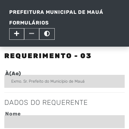
PREFEITURA MUNICIPAL DE MAUÁ
FORMULÁRIOS
REQUERIMENTO - 03
À(Ao)
DADOS DO REQUERENTE
Nome