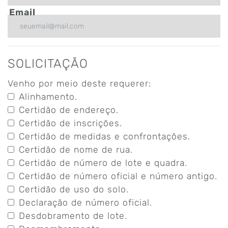
Email
SOLICITAÇÃO
Venho por meio deste requerer:
Alinhamento.
Certidão de endereço.
Certidão de inscrições.
Certidão de medidas e confrontações.
Certidão de nome de rua.
Certidão de número de lote e quadra.
Certidão de número oficial e número antigo.
Certidão de uso do solo.
Declaração de número oficial.
Desdobramento de lote.