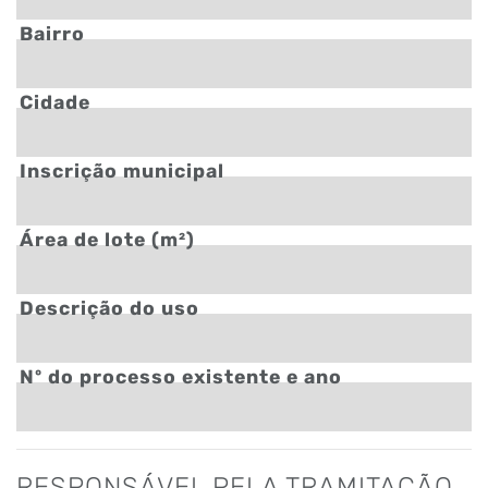
Bairro
Cidade
Inscrição municipal
Área de lote (m²)
Descrição do uso
Nº do processo existente e ano
RESPONSÁVEL PELA TRAMITAÇÃO