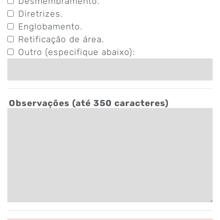
Desmembramento.
Diretrizes.
Englobamento.
Retificação de área.
Outro (especifique abaixo):
Observações (até 350 caracteres)