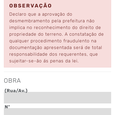
OBSERVAÇÃO
Declaro que a aprovação do
desmembramento pela prefeitura não
implica no reconhecimento do direito de
propriedade do terreno. A constatação de
qualquer procedimento fraudulento na
documentação apresentada será de total
responsabilidade dos requerentes, que
sujeitar-se-ão ás penas da lei.
OBRA
(Rua/Av.)
Nº