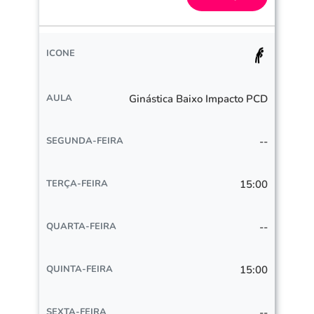
Ginástica Baixo Impacto PCD
--
15:00
--
15:00
--