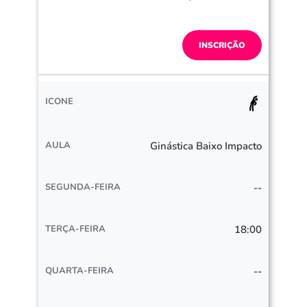
INSCRIÇÃO
Ginástica Baixo Impacto
--
18:00
--