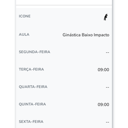
Ginástica Baixo Impacto
--
09:00
--
09:00
--