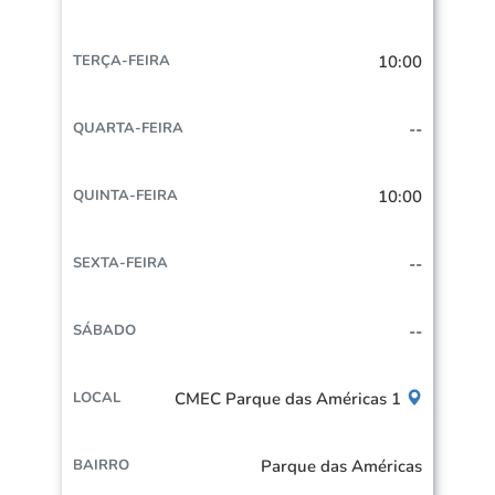
10:00
--
10:00
--
--
CMEC Parque das Américas 1
Parque das Américas