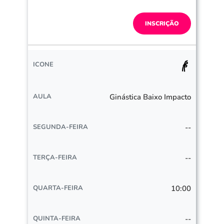
INSCRIÇÃO
Ginástica Baixo Impacto
--
--
10:00
--