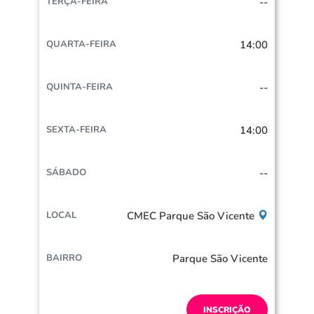
--
14:00
--
14:00
--
CMEC Parque São Vicente
Parque São Vicente
INSCRIÇÃO