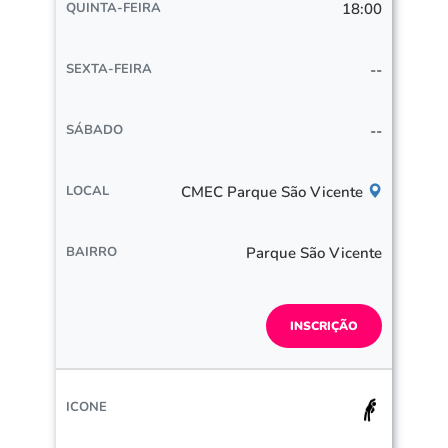
18:00
--
--
CMEC Parque São Vicente
Parque São Vicente
INSCRIÇÃO