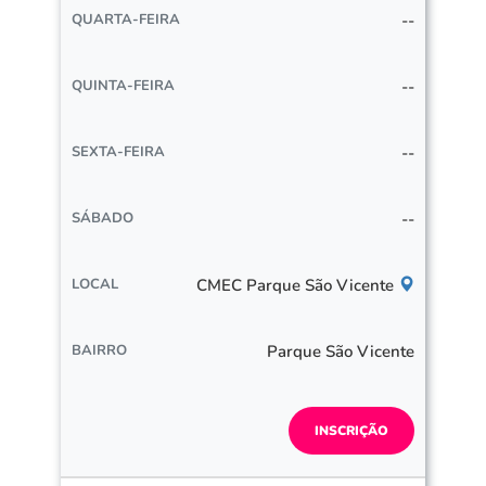
--
--
--
--
CMEC Parque São Vicente
Parque São Vicente
INSCRIÇÃO