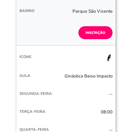
Parque São Vicente
INSCRIÇÃO
Ginástica Baixo Impacto
--
08:00
--