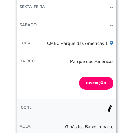
--
--
CMEC Parque das Américas 1
Parque das Américas
INSCRIÇÃO
Ginástica Baixo Impacto