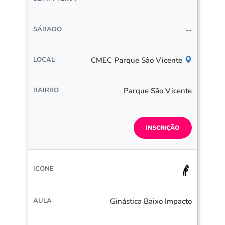
--
CMEC Parque São Vicente
Parque São Vicente
INSCRIÇÃO
Ginástica Baixo Impacto