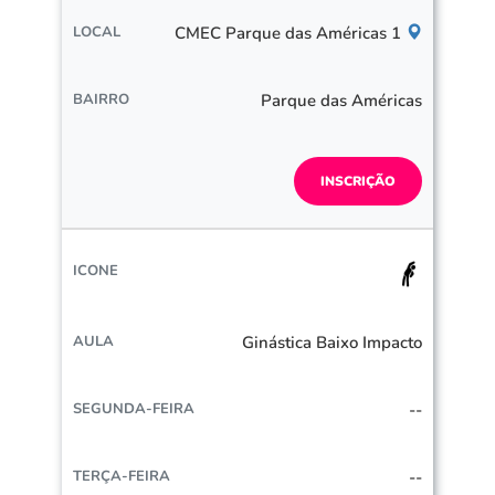
CMEC Parque das Américas 1
Parque das Américas
INSCRIÇÃO
Ginástica Baixo Impacto
--
--