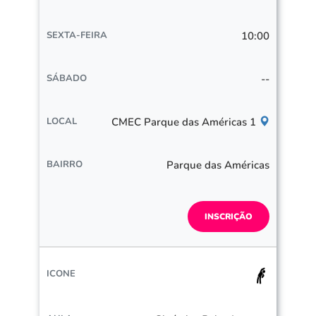
10:00
--
CMEC Parque das Américas 1
Parque das Américas
INSCRIÇÃO