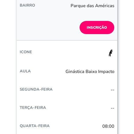
Parque das Américas
INSCRIÇÃO
Ginástica Baixo Impacto
--
--
08:00