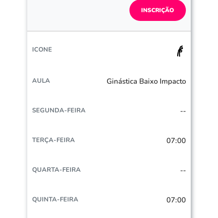
INSCRIÇÃO
Ginástica Baixo Impacto
--
07:00
--
07:00