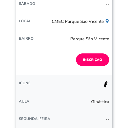
--
CMEC Parque São Vicente
Parque São Vicente
INSCRIÇÃO
Ginástica
--