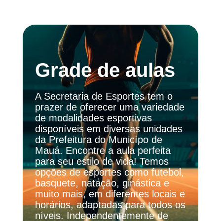
Grade de aulas
A Secretaria de Esportes tem o
prazer de oferecer uma variedade
de modalidades esportivas
disponíveis em diversas unidades
da Prefeitura do Municípo de
Mauá. Encontre a aula perfeita
para seu estilo de vida! Temos
opções de esportes como futebol,
basquete, natação, ginástica e
muito mais, em diferentes locais e
horários, adaptadas para todos os
níveis. Independentemente de