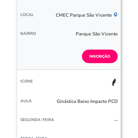
CMEC Parque São Vicente
Parque São Vicente
INSCRIÇÃO
Ginástica Baixo Impacto PCD
--