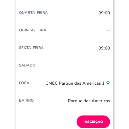
09:00
--
09:00
--
CMEC Parque das Américas 1
Parque das Américas
INSCRIÇÃO