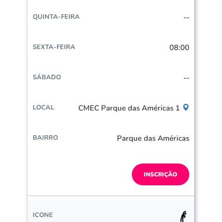
--
08:00
--
CMEC Parque das Américas 1
Parque das Américas
INSCRIÇÃO