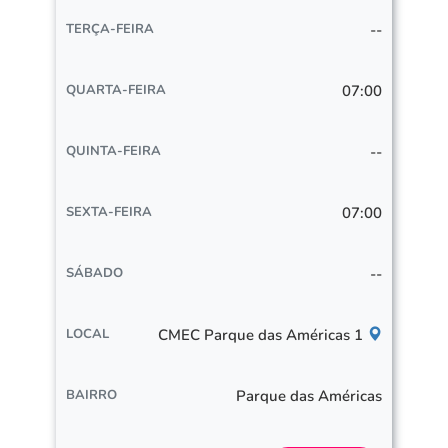
--
07:00
--
07:00
--
CMEC Parque das Américas 1
Parque das Américas