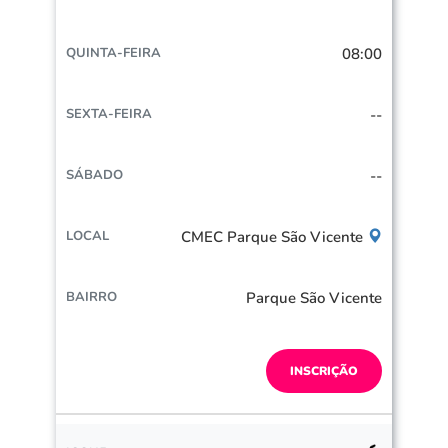
08:00
--
--
CMEC Parque São Vicente
Parque São Vicente
INSCRIÇÃO