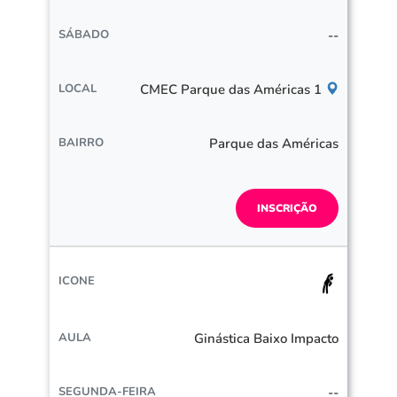
--
CMEC Parque das Américas 1
Parque das Américas
INSCRIÇÃO
Ginástica Baixo Impacto
--