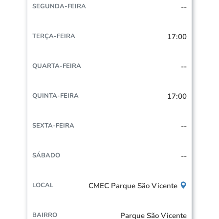
--
17:00
--
17:00
--
--
CMEC Parque São Vicente
Parque São Vicente