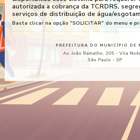
autorizada a cobrança da TCRDRS, segreg
serviços de distribuição de água/esgotam
Basta clicar na opção "SOLICITAR" do menu e pr
PREFEITURA DO MUNICÍPIO DE
Av. João Ramalho, 205 - Vila Noê
São Paulo - SP