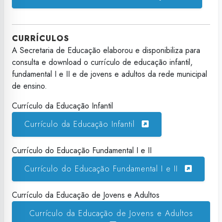
CURRÍCULOS
A Secretaria de Educação elaborou e disponibiliza para
consulta e download o currículo de educação infantil,
fundamental I e II e de jovens e adultos da rede municipal
de ensino.
Currículo da Educação Infantil
Currículo da Educação Infantil
Currículo do Educação Fundamental I e II
Currículo do Educação Fundamental I e II
Currículo da Educação de Jovens e Adultos
Currículo da Educação de Jovens e Adultos