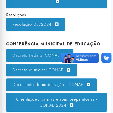
Resoluções
Resolução 05/2024
CONFERÊNCIA MUNICIPAL DE EDUCAÇÃO
Decreto Federal CONAE
Decreto Municipal CONAE
Documento de mobilização - CONAE
Orientações para as etapas preparatórias -
CONAE 2024